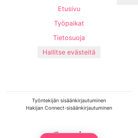
Etusivu
Työpaikat
Tietosuoja
Hallitse evästeitä
Työntekijän sisäänkirjautuminen
Hakijan Connect-sisäänkirjautuminen