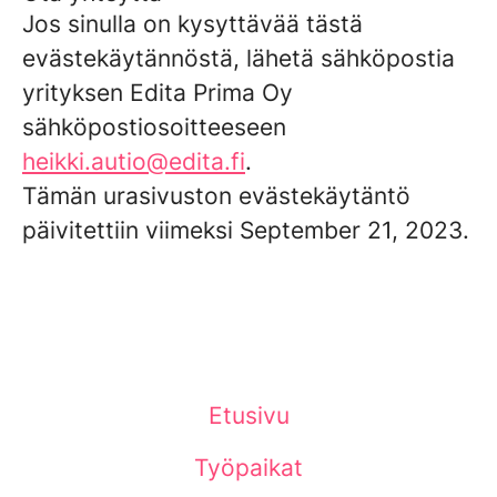
Jos sinulla on kysyttävää tästä
evästekäytännöstä, lähetä sähköpostia
yrityksen Edita Prima Oy
sähköpostiosoitteeseen
heikki.autio@edita.fi
.
Tämän urasivuston evästekäytäntö
päivitettiin viimeksi September 21, 2023.
Etusivu
Työpaikat