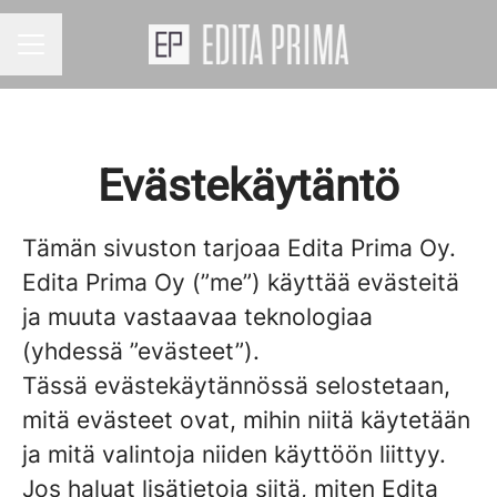
URAVALIKKO
Evästekäytäntö
Tämän sivuston tarjoaa Edita Prima Oy.
Edita Prima Oy (”me”) käyttää evästeitä
ja muuta vastaavaa teknologiaa
(yhdessä ”evästeet”).
Tässä evästekäytännössä selostetaan,
mitä evästeet ovat, mihin niitä käytetään
ja mitä valintoja niiden käyttöön liittyy.
Jos haluat lisätietoja siitä, miten Edita